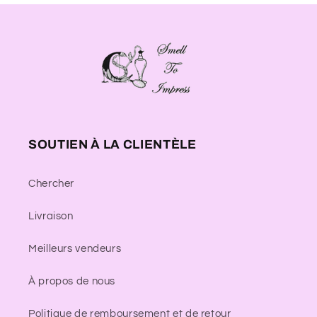
SOUTIEN À LA CLIENTÈLE
Chercher
Livraison
Meilleurs vendeurs
À propos de nous
Politique de remboursement et de retour