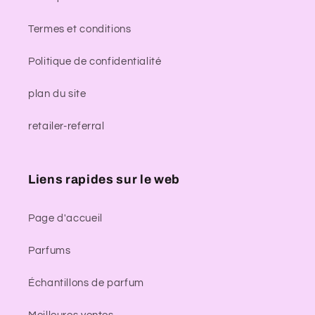
Termes et conditions
Politique de confidentialité
plan du site
retailer-referral
Liens rapides sur le web
Page d'accueil
Parfums
Échantillons de parfum