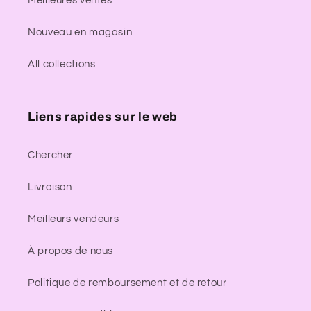
Meilleures ventes
Nouveau en magasin
All collections
Liens rapides sur le web
Chercher
Livraison
Meilleurs vendeurs
À propos de nous
Politique de remboursement et de retour