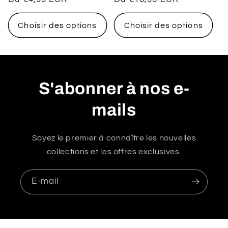
habituel
habituel
Choisir des options
Choisir des options
S'abonner à nos e-
mails
Soyez le premier à connaître les nouvelles
collections et les offres exclusives.
E-mail