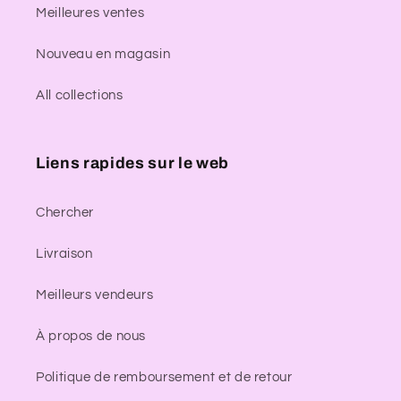
Meilleures ventes
Nouveau en magasin
All collections
Liens rapides sur le web
Chercher
Livraison
Meilleurs vendeurs
À propos de nous
Politique de remboursement et de retour