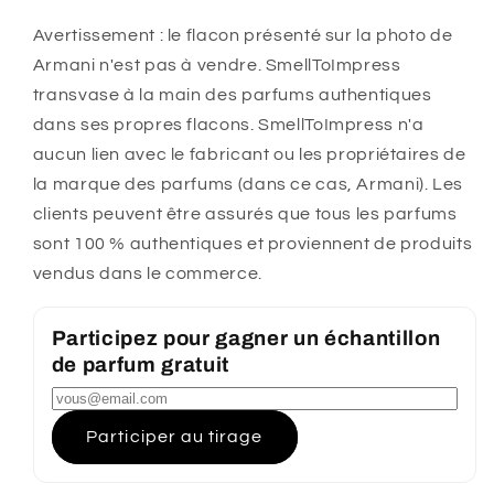
Avertissement : le flacon présenté sur la photo de
Armani n'est pas à vendre. SmellToImpress
transvase à la main des parfums authentiques
dans ses propres flacons. SmellToImpress n'a
aucun lien avec le fabricant ou les propriétaires de
la marque des parfums (dans ce cas, Armani). Les
clients peuvent être assurés que tous les parfums
sont 100 % authentiques et proviennent de produits
vendus dans le commerce.
Participez pour gagner un échantillon
de parfum gratuit
Participer au tirage