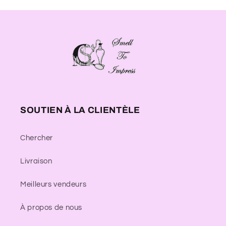
SOUTIEN À LA CLIENTÈLE
Chercher
Livraison
Meilleurs vendeurs
À propos de nous