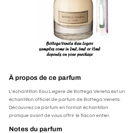
À propos de ce parfum
L'échantillon Eau Legere de Bottega Veneta est un
échantillon officiel de parfum de Bottega Veneta.
Découvrez ce parfum en format échantillon
pratique avant de vous offrir le flacon entier.
Notes du parfum