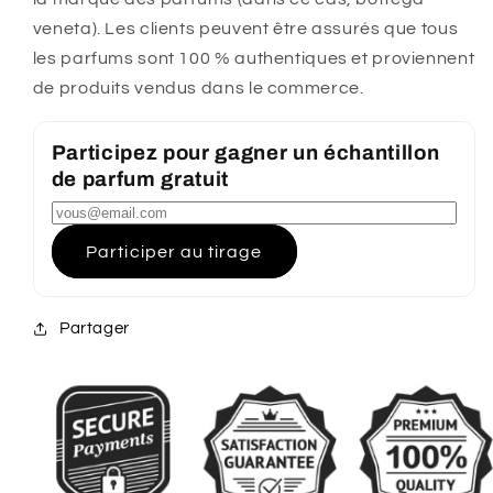
veneta). Les clients peuvent être assurés que tous
les parfums sont 100 % authentiques et proviennent
de produits vendus dans le commerce.
Participez pour gagner un échantillon
de parfum gratuit
Participer au tirage
Partager