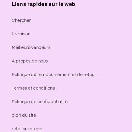
Liens rapides sur le web
Chercher
Livraison
Meilleurs vendeurs
À propos de nous
Politique de remboursement et de retour
Termes et conditions
Politique de confidentialité
plan du site
retailer-referral