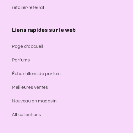
retailer-referral
Liens rapides sur le web
Page d'accueil
Parfums
Échantillons de parfum
Meilleures ventes
Nouveau en magasin
All collections