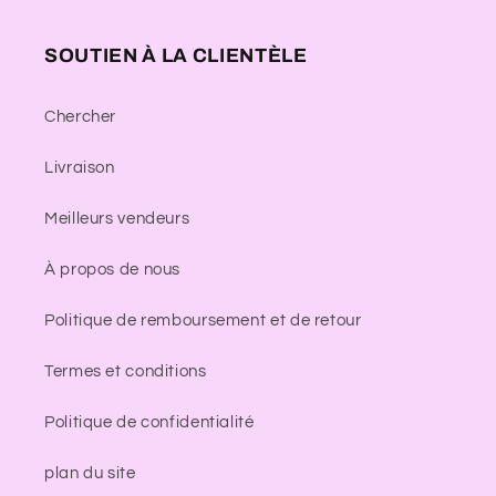
SOUTIEN À LA CLIENTÈLE
Chercher
Livraison
Meilleurs vendeurs
À propos de nous
Politique de remboursement et de retour
Termes et conditions
Politique de confidentialité
plan du site