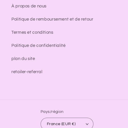
À propos de nous
Politique de remboursement et de retour
Termes et conditions
Politique de confidentialité
plan du site
retailer-referral
Pays/région
France (EUR €)