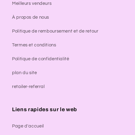
Meilleurs vendeurs
À propos de nous
Politique de remboursement et de retour
Termes et conditions
Politique de confidentialité
plan du site
retailer-referral
Liens rapides sur le web
Page d'accueil