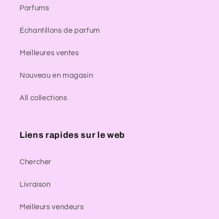
Parfums
Échantillons de parfum
Meilleures ventes
Nouveau en magasin
All collections
Liens rapides sur le web
Chercher
Livraison
Meilleurs vendeurs