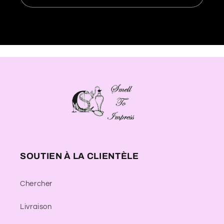
SOUTIEN À LA CLIENTÈLE
Chercher
Livraison