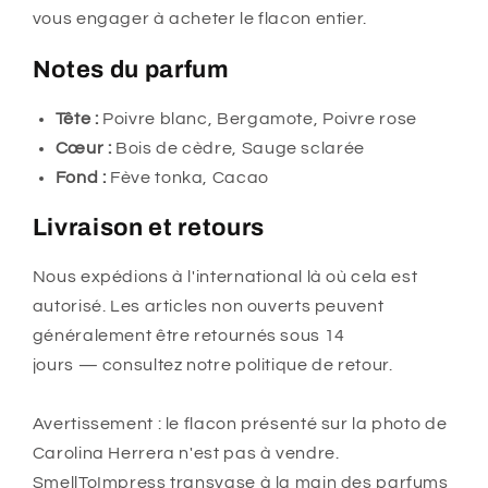
vous engager à acheter le flacon entier.
Notes du parfum
Tête :
Poivre blanc, Bergamote, Poivre rose
Cœur :
Bois de cèdre, Sauge sclarée
Fond :
Fève tonka, Cacao
Livraison et retours
Nous expédions à l'international là où cela est
autorisé. Les articles non ouverts peuvent
généralement être retournés sous 14
jours — consultez notre politique de retour.
Avertissement : le flacon présenté sur la photo de
Carolina Herrera n'est pas à vendre.
SmellToImpress transvase à la main des parfums