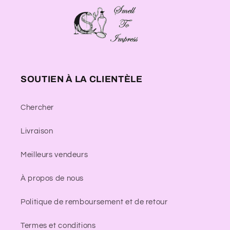
SOUTIEN À LA CLIENTÈLE
Chercher
Livraison
Meilleurs vendeurs
À propos de nous
Politique de remboursement et de retour
Termes et conditions