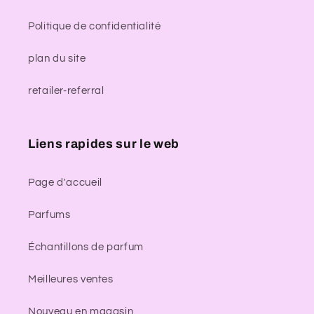
Politique de confidentialité
plan du site
retailer-referral
Liens rapides sur le web
Page d'accueil
Parfums
Échantillons de parfum
Meilleures ventes
Nouveau en magasin