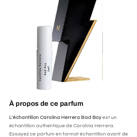
À propos de ce parfum
L'échantillon Carolina Herrera Bad Boy
est un
échantillon authentique de Carolina Herrera.
Essayez ce parfum en format échantillon avant de