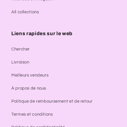
All collections
Liens rapides sur le web
Chercher
Livraison
Meilleurs vendeurs
À propos de nous
Politique de remboursement et de retour
Termes et conditions