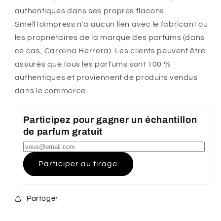
authentiques dans ses propres flacons.
SmellToImpress n'a aucun lien avec le fabricant ou
les propriétaires de la marque des parfums (dans
ce cas, Carolina Herrera). Les clients peuvent être
assurés que tous les parfums sont 100 %
authentiques et proviennent de produits vendus
dans le commerce.
Participez pour gagner un échantillon
de parfum gratuit
Participer au tirage
Partager