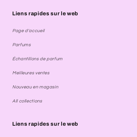
Liens rapides sur le web
Page d'accueil
Parfums
Échantillons de parfum
Meilleures ventes
Nouveau en magasin
All collections
Liens rapides sur le web