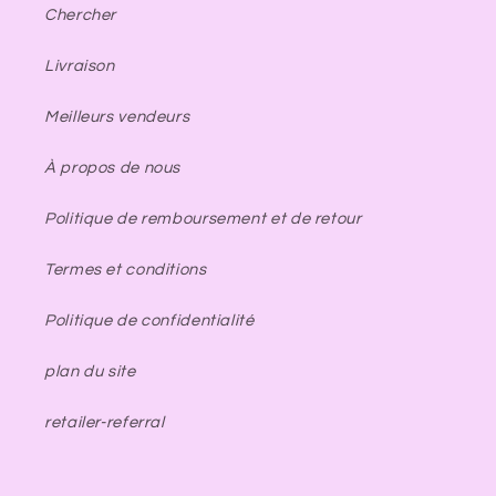
Chercher
Livraison
Meilleurs vendeurs
À propos de nous
Politique de remboursement et de retour
Termes et conditions
Politique de confidentialité
plan du site
retailer-referral