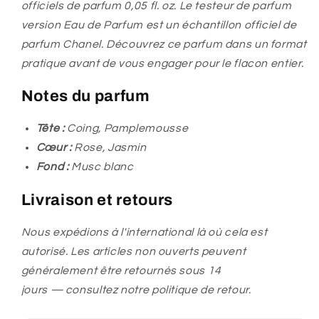
officiels de parfum 0,05 fl. oz. Le testeur de parfum
version Eau de Parfum est un échantillon officiel de
parfum Chanel. Découvrez ce parfum dans un format
pratique avant de vous engager pour le flacon entier.
Notes du parfum
Tête :
Coing, Pamplemousse
Cœur :
Rose, Jasmin
Fond :
Musc blanc
Livraison et retours
Nous expédions à l'international là où cela est
autorisé. Les articles non ouverts peuvent
généralement être retournés sous 14
jours — consultez notre politique de retour.