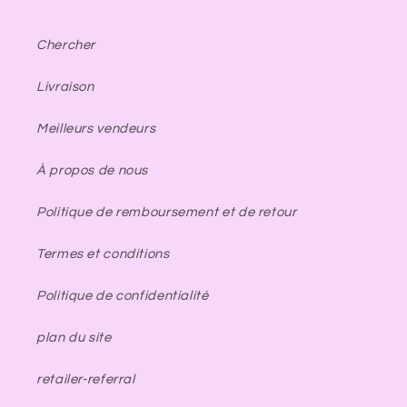
Chercher
Livraison
Meilleurs vendeurs
À propos de nous
Politique de remboursement et de retour
Termes et conditions
Politique de confidentialité
plan du site
retailer-referral