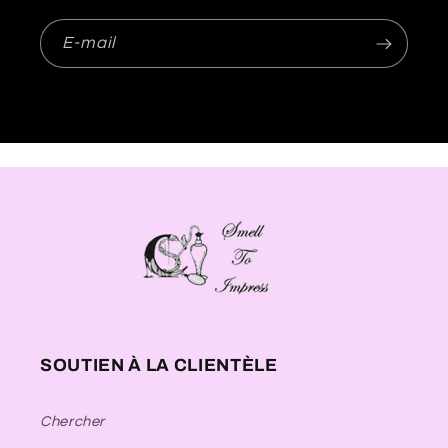
E-mail
SOUTIEN À LA CLIENTÈLE
Chercher