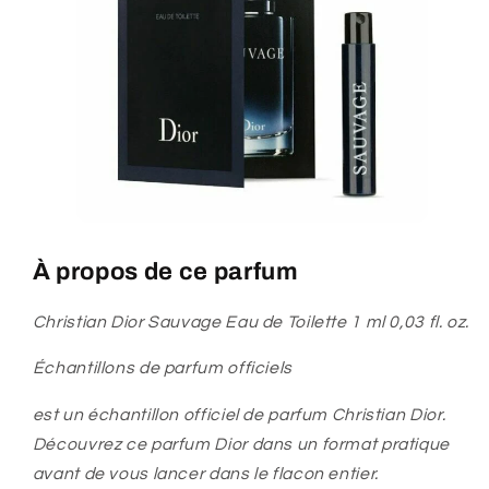
À propos de ce parfum
Christian Dior Sauvage Eau de Toilette 1 ml 0,03 fl. oz.
Échantillons de parfum officiels
est un échantillon officiel de parfum Christian Dior.
Découvrez ce parfum Dior dans un format pratique
avant de vous lancer dans le flacon entier.