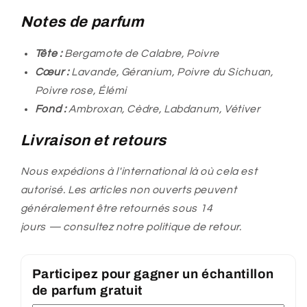
Notes de parfum
Tête :
Bergamote de Calabre, Poivre
Cœur :
Lavande, Géranium, Poivre du Sichuan,
Poivre rose, Élémi
Fond :
Ambroxan, Cèdre, Labdanum, Vétiver
Livraison et retours
Nous expédions à l'international là où cela est
autorisé. Les articles non ouverts peuvent
généralement être retournés sous 14
jours — consultez notre politique de retour.
Participez pour gagner un échantillon
de parfum gratuit