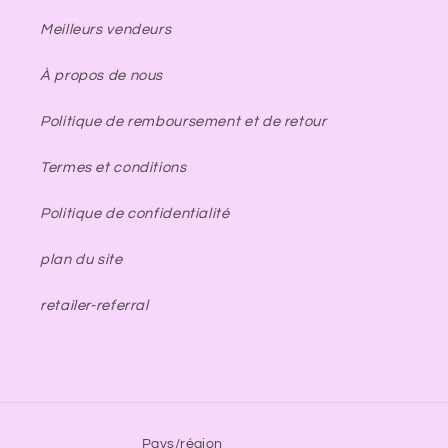
Meilleurs vendeurs
À propos de nous
Politique de remboursement et de retour
Termes et conditions
Politique de confidentialité
plan du site
retailer-referral
Pays/région