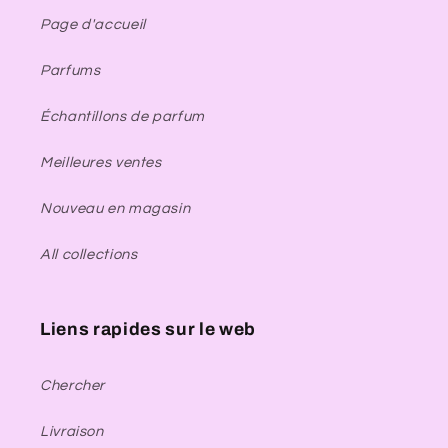
Page d'accueil
Parfums
Échantillons de parfum
Meilleures ventes
Nouveau en magasin
All collections
Liens rapides sur le web
Chercher
Livraison