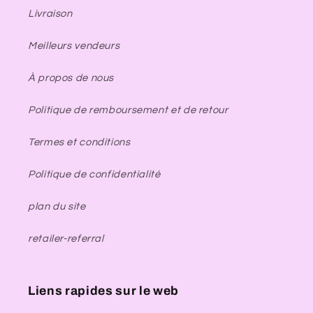
Livraison
Meilleurs vendeurs
À propos de nous
Politique de remboursement et de retour
Termes et conditions
Politique de confidentialité
plan du site
retailer-referral
Liens rapides sur le web