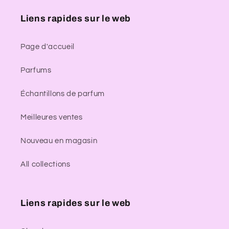
Liens rapides sur le web
Page d'accueil
Parfums
Échantillons de parfum
Meilleures ventes
Nouveau en magasin
All collections
Liens rapides sur le web