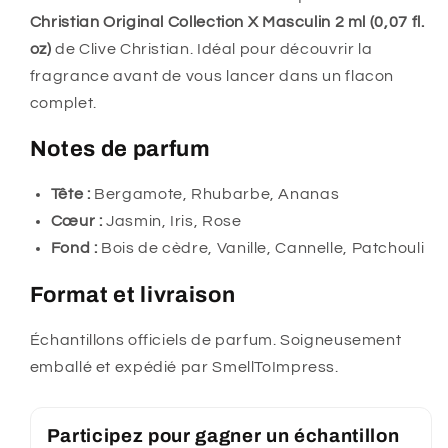
Christian Original Collection X Masculin 2 ml (0,07 fl.
oz)
de Clive Christian. Idéal pour découvrir la
fragrance avant de vous lancer dans un flacon
complet.
Notes de parfum
Tête :
Bergamote, Rhubarbe, Ananas
Cœur :
Jasmin, Iris, Rose
Fond :
Bois de cèdre, Vanille, Cannelle, Patchouli
Format et livraison
Échantillons officiels de parfum. Soigneusement
emballé et expédié par SmellToImpress.
Participez pour gagner un échantillon