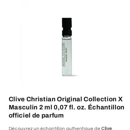
Clive Christian Original Collection X
Masculin 2 ml 0,07 fl. oz. Échantillon
officiel de parfum
Découvrez un échantillon authentique de
Clive