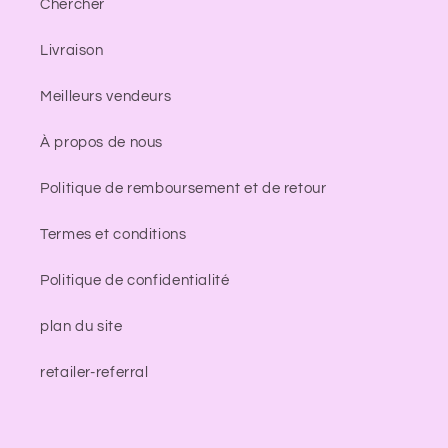
Chercher
Livraison
Meilleurs vendeurs
À propos de nous
Politique de remboursement et de retour
Termes et conditions
Politique de confidentialité
plan du site
retailer-referral