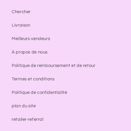
Chercher
Livraison
Meilleurs vendeurs
À propos de nous
Politique de remboursement et de retour
Termes et conditions
Politique de confidentialité
plan du site
retailer-referral