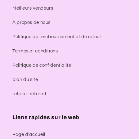
Meilleurs vendeurs
À propos de nous
Politique de remboursement et de retour
Termes et conditions
Politique de confidentialité
plan du site
retailer-referral
Liens rapides sur le web
Page d'accueil