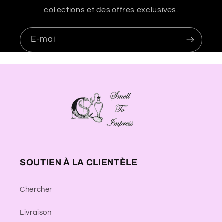
collections et des offres exclusives.
E-mail
SOUTIEN À LA CLIENTÈLE
Chercher
Livraison