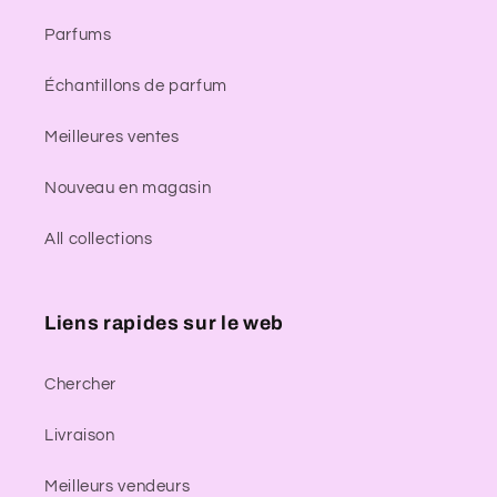
Parfums
Échantillons de parfum
Meilleures ventes
Nouveau en magasin
All collections
Liens rapides sur le web
Chercher
Livraison
Meilleurs vendeurs