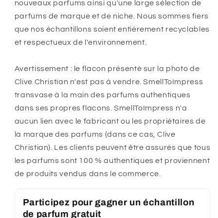
nouveaux parfums ainsi qu'une large sélection de
parfums de marque et de niche. Nous sommes fiers
que nos échantillons soient entièrement recyclables
et respectueux de l'environnement.
Avertissement : le flacon présenté sur la photo de
Clive Christian n'est pas à vendre. SmellToImpress
transvase à la main des parfums authentiques
dans ses propres flacons. SmellToImpress n'a
aucun lien avec le fabricant ou les propriétaires de
la marque des parfums (dans ce cas, Clive
Christian). Les clients peuvent être assurés que tous
les parfums sont 100 % authentiques et proviennent
de produits vendus dans le commerce.
Participez pour gagner un échantillon
de parfum gratuit