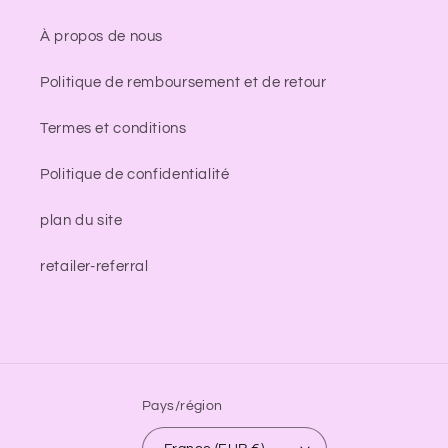
À propos de nous
Politique de remboursement et de retour
Termes et conditions
Politique de confidentialité
plan du site
retailer-referral
Pays/région