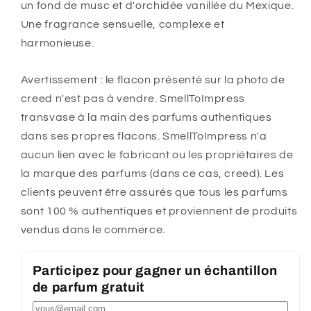
un fond de musc et d'orchidée vanillée du Mexique.
Une fragrance sensuelle, complexe et
harmonieuse.
Avertissement : le flacon présenté sur la photo de
creed n'est pas à vendre. SmellToImpress
transvase à la main des parfums authentiques
dans ses propres flacons. SmellToImpress n'a
aucun lien avec le fabricant ou les propriétaires de
la marque des parfums (dans ce cas, creed). Les
clients peuvent être assurés que tous les parfums
sont 100 % authentiques et proviennent de produits
vendus dans le commerce.
Participez pour gagner un échantillon
de parfum gratuit