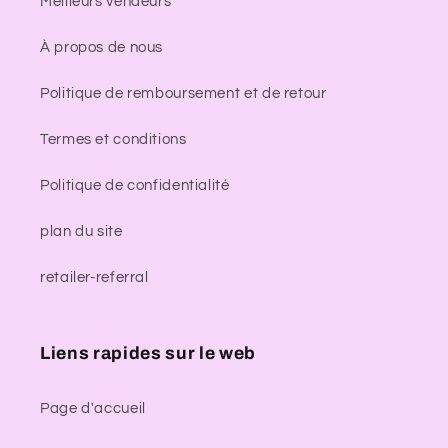
Meilleurs vendeurs
À propos de nous
Politique de remboursement et de retour
Termes et conditions
Politique de confidentialité
plan du site
retailer-referral
Liens rapides sur le web
Page d'accueil