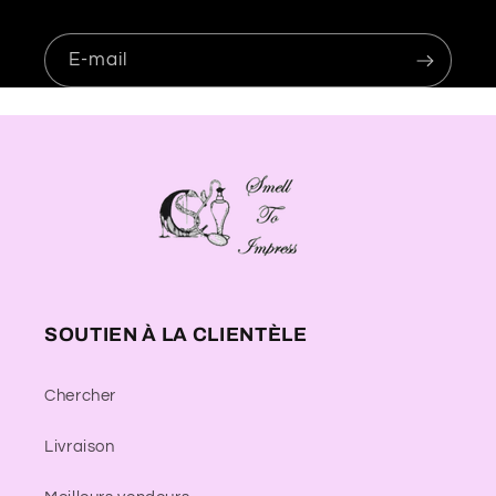
E-mail
SOUTIEN À LA CLIENTÈLE
Chercher
Livraison