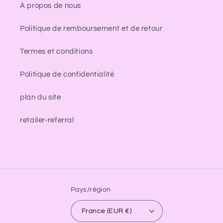
À propos de nous
Politique de remboursement et de retour
Termes et conditions
Politique de confidentialité
plan du site
retailer-referral
Pays/région
France (EUR €)