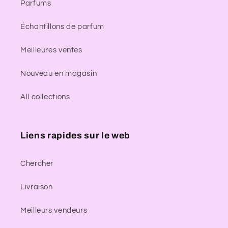
Parfums
Échantillons de parfum
Meilleures ventes
Nouveau en magasin
All collections
Liens rapides sur le web
Chercher
Livraison
Meilleurs vendeurs