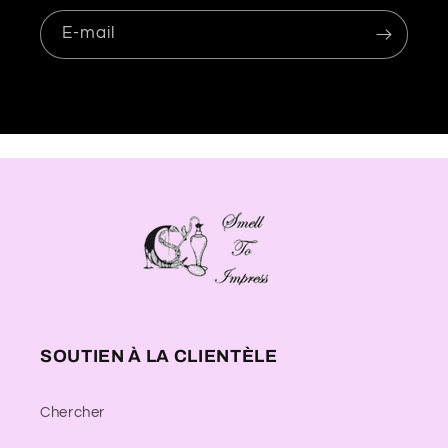
E-mail
SOUTIEN À LA CLIENTÈLE
Chercher