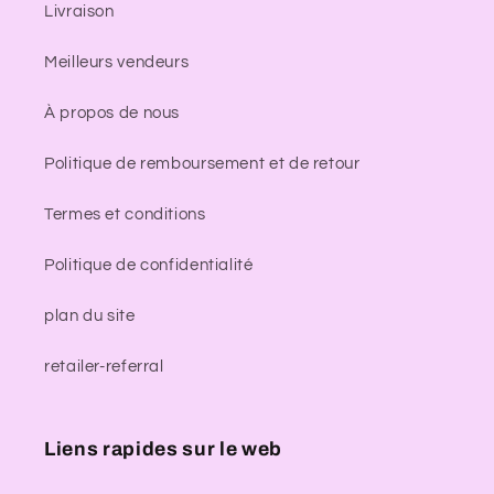
Livraison
Meilleurs vendeurs
À propos de nous
Politique de remboursement et de retour
Termes et conditions
Politique de confidentialité
plan du site
retailer-referral
Liens rapides sur le web