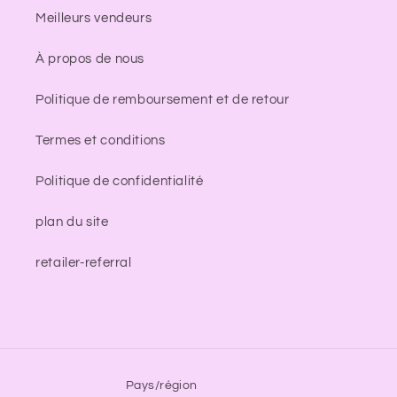
Meilleurs vendeurs
À propos de nous
Politique de remboursement et de retour
Termes et conditions
Politique de confidentialité
plan du site
retailer-referral
Pays/région