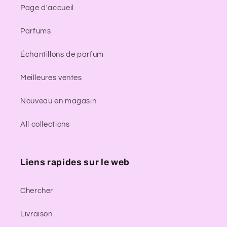
Page d'accueil
Parfums
Échantillons de parfum
Meilleures ventes
Nouveau en magasin
All collections
Liens rapides sur le web
Chercher
Livraison