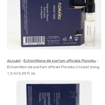
Accueil
›
Échantillons de parfum officiels Floraiku
›
Échantillon de parfum officiel Floraiku Cricket Song
1,5 ml 0,05 fl. oz.