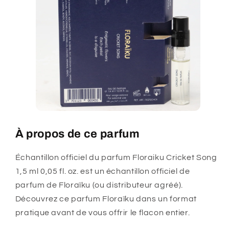
À propos de ce parfum
Échantillon officiel du parfum Floraiku Cricket Song
1,5 ml 0,05 fl. oz. est un échantillon officiel de
parfum de Floraïku (ou distributeur agréé).
Découvrez ce parfum Floraïku dans un format
pratique avant de vous offrir le flacon entier.