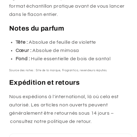
format échantillon pratique avant de vous lancer
dans le flacon entier.
Notes du parfum
Tête :
Absolue de feuille de violette
Cœur :
Absolue de mimosa
Fond :
Huile essentielle de bois de santal
Source des notes : Site de la marque, Fragrantica, revendeurs réputés.
Expédition et retours
Nous expédions à l'international, là où cela est
autorisé. Les articles non ouverts peuvent
généralement être retournés sous 14 jours –
consultez notre politique de retour.