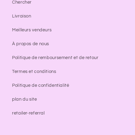
Chercher
Livraison
Meilleurs vendeurs
À propos de nous
Politique de remboursement et de retour
Termes et conditions
Politique de confidentialité
plan du site
retailer-referral