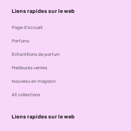
Liens rapides sur le web
Page d'accueil
Parfums
Échantillons de parfum
Meilleures ventes
Nouveau en magasin
All collections
Liens rapides sur le web