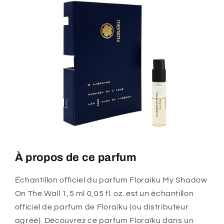
onces.
onces.
À propos de ce parfum
Échantillon officiel du parfum Floraiku My Shadow
On The Wall 1,5 ml 0,05 fl. oz. est un échantillon
officiel de parfum de Floraïku (ou distributeur
agréé). Découvrez ce parfum Floraïku dans un