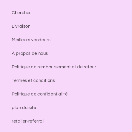
Chercher
Livraison
Meilleurs vendeurs
À propos de nous
Politique de remboursement et de retour
Termes et conditions
Politique de confidentialité
plan du site
retailer-referral