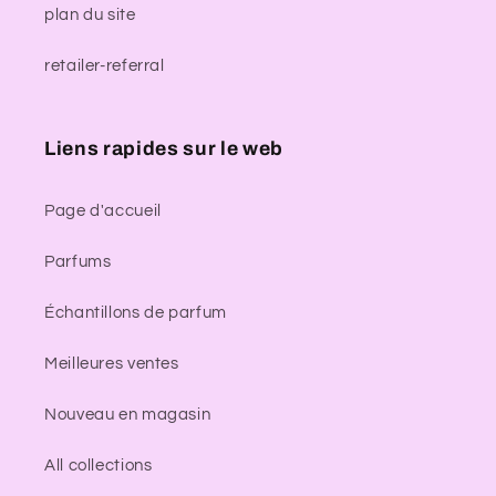
plan du site
retailer-referral
Liens rapides sur le web
Page d'accueil
Parfums
Échantillons de parfum
Meilleures ventes
Nouveau en magasin
All collections