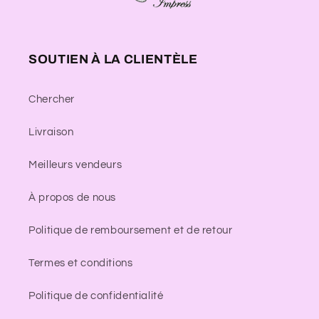
SOUTIEN À LA CLIENTÈLE
Chercher
Livraison
Meilleurs vendeurs
À propos de nous
Politique de remboursement et de retour
Termes et conditions
Politique de confidentialité