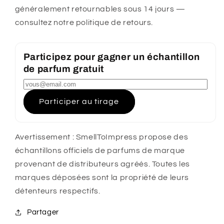
généralement retournables sous 14 jours —
consultez notre politique de retours.
Participez pour gagner un échantillon
de parfum gratuit
Participer au tirage
Avertissement : SmellToImpress propose des
échantillons officiels de parfums de marque
provenant de distributeurs agréés. Toutes les
marques déposées sont la propriété de leurs
détenteurs respectifs.
Partager