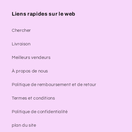
Liens rapides sur le web
Chercher
Livraison
Meilleurs vendeurs
À propos de nous
Politique de remboursement et de retour
Termes et conditions
Politique de confidentialité
plan du site