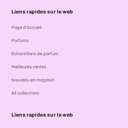
Liens rapides sur le web
Page d'accueil
Parfums
Échantillons de parfum
Meilleures ventes
Nouveau en magasin
All collections
Liens rapides sur le web