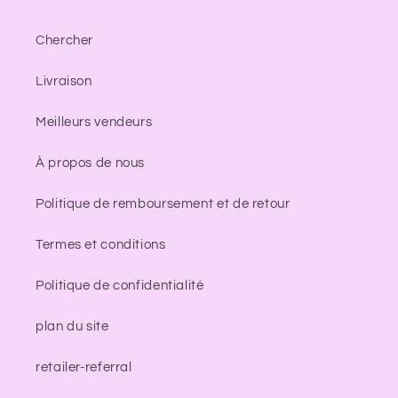
Chercher
Livraison
Meilleurs vendeurs
À propos de nous
Politique de remboursement et de retour
Termes et conditions
Politique de confidentialité
plan du site
retailer-referral