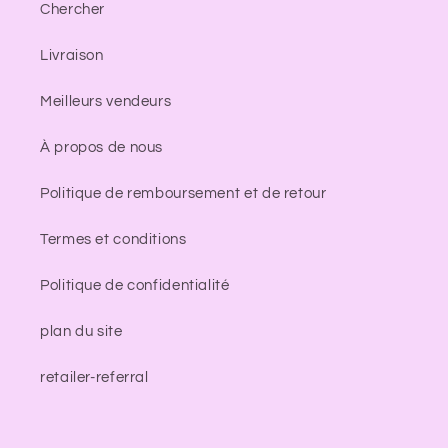
Chercher
Livraison
Meilleurs vendeurs
À propos de nous
Politique de remboursement et de retour
Termes et conditions
Politique de confidentialité
plan du site
retailer-referral