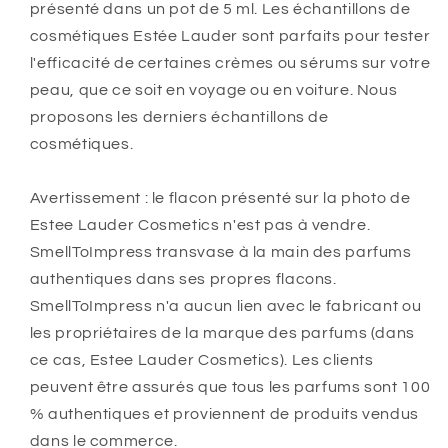
présenté dans un pot de 5 ml. Les échantillons de
cosmétiques Estée Lauder sont parfaits pour tester
l'efficacité de certaines crèmes ou sérums sur votre
peau, que ce soit en voyage ou en voiture. Nous
proposons les derniers échantillons de
cosmétiques.
Avertissement : le flacon présenté sur la photo de
Estee Lauder Cosmetics n'est pas à vendre.
SmellToImpress transvase à la main des parfums
authentiques dans ses propres flacons.
SmellToImpress n'a aucun lien avec le fabricant ou
les propriétaires de la marque des parfums (dans
ce cas, Estee Lauder Cosmetics). Les clients
peuvent être assurés que tous les parfums sont 100
% authentiques et proviennent de produits vendus
dans le commerce.