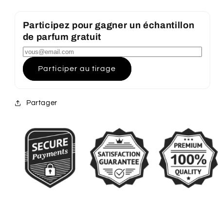
Participez pour gagner un échantillon
de parfum gratuit
Participer au tirage
Partager