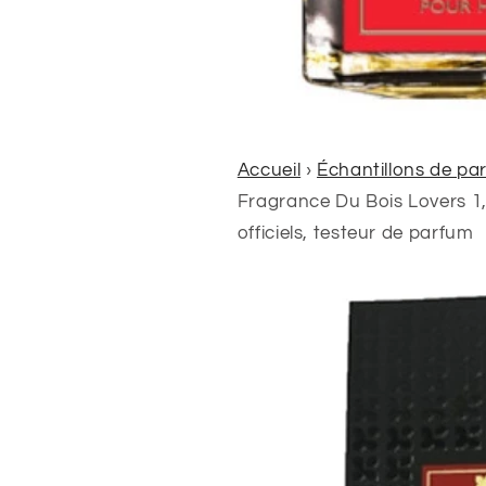
Accueil
›
Échantillons de par
Fragrance Du Bois Lovers 1,5
officiels, testeur de parfum