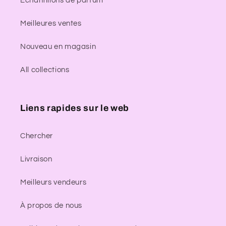
Échantillons de parfum
Meilleures ventes
Nouveau en magasin
All collections
Liens rapides sur le web
Chercher
Livraison
Meilleurs vendeurs
À propos de nous