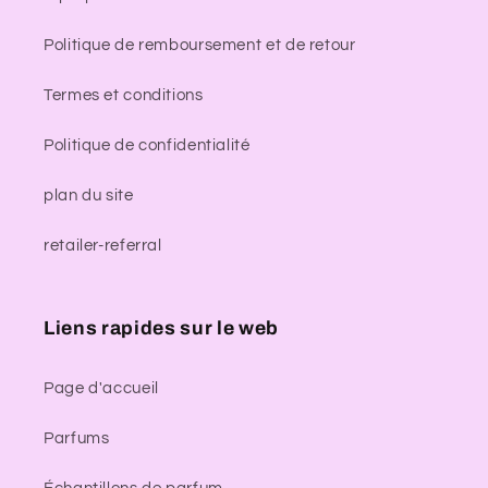
Politique de remboursement et de retour
Termes et conditions
Politique de confidentialité
plan du site
retailer-referral
Liens rapides sur le web
Page d'accueil
Parfums