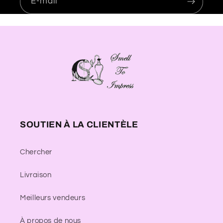
E-mail
SOUTIEN À LA CLIENTÈLE
Chercher
Livraison
Meilleurs vendeurs
À propos de nous