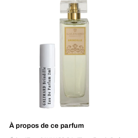
À propos de ce parfum