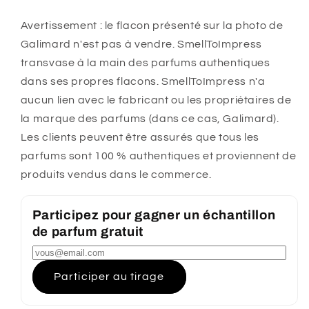
Avertissement : le flacon présenté sur la photo de
Galimard n'est pas à vendre. SmellToImpress
transvase à la main des parfums authentiques
dans ses propres flacons. SmellToImpress n'a
aucun lien avec le fabricant ou les propriétaires de
la marque des parfums (dans ce cas, Galimard).
Les clients peuvent être assurés que tous les
parfums sont 100 % authentiques et proviennent de
produits vendus dans le commerce.
Participez pour gagner un échantillon
de parfum gratuit
Participer au tirage