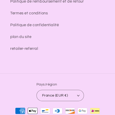
Politique de remboursement et de retour
Termes et conditions
Politique de confidentialité
plan du site
retailer-referral
Pays/région
France (EUR €)
Moyens