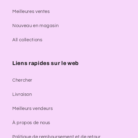
Meilleures ventes
Nouveau en magasin
All collections
Liens rapides sur le web
Chercher
Livraison
Meilleurs vendeurs
À propos de nous
Politique de remboursement et de retour