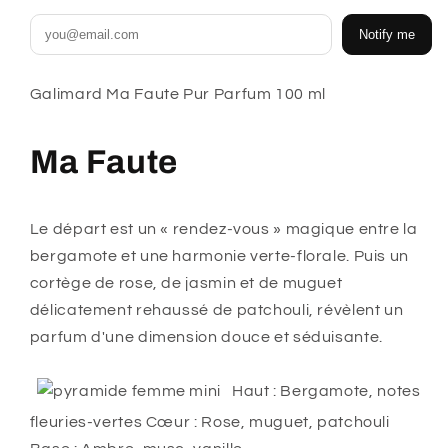
Notify me
Galimard Ma Faute Pur Parfum 100 ml
Ma Faute
Le départ est un « rendez-vous » magique entre la
bergamote et une harmonie verte-florale. Puis un
cortège de rose, de jasmin et de muguet
délicatement rehaussé de patchouli, révèlent un
parfum d'une dimension douce et séduisante.
Haut : Bergamote, notes
fleuries-vertes Cœur : Rose, muguet, patchouli