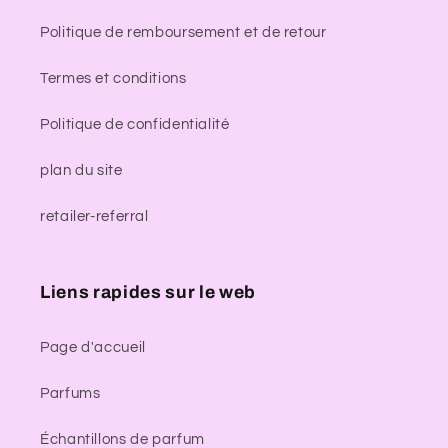
Politique de remboursement et de retour
Termes et conditions
Politique de confidentialité
plan du site
retailer-referral
Liens rapides sur le web
Page d'accueil
Parfums
Échantillons de parfum