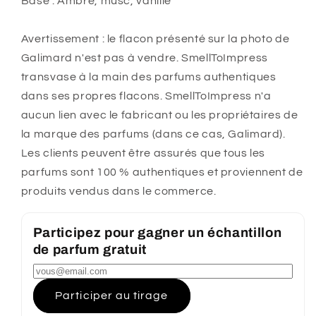
Base : Ambre, musc, vanille
Avertissement : le flacon présenté sur la photo de
Galimard n'est pas à vendre. SmellToImpress
transvase à la main des parfums authentiques
dans ses propres flacons. SmellToImpress n'a
aucun lien avec le fabricant ou les propriétaires de
la marque des parfums (dans ce cas, Galimard).
Les clients peuvent être assurés que tous les
parfums sont 100 % authentiques et proviennent de
produits vendus dans le commerce.
Participez pour gagner un échantillon
de parfum gratuit
Participer au tirage