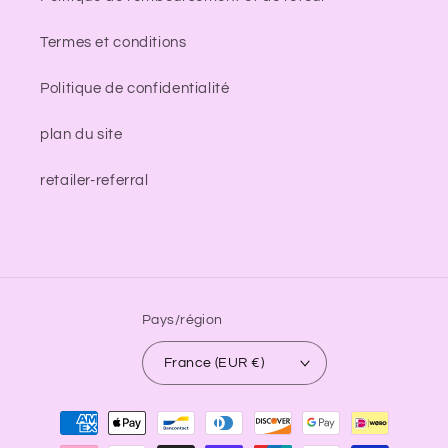
Termes et conditions
Politique de confidentialité
plan du site
retailer-referral
Pays/région
France (EUR €)
Moyens
de