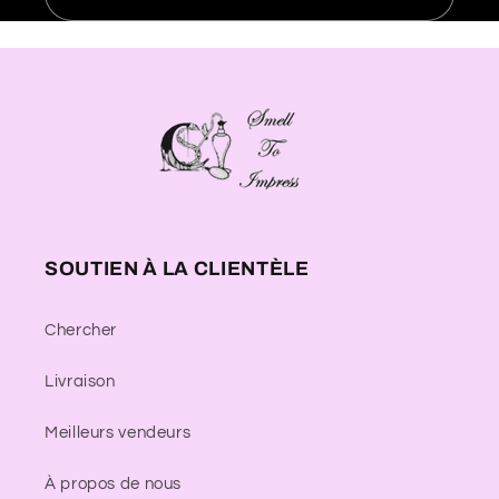
SOUTIEN À LA CLIENTÈLE
Chercher
Livraison
Meilleurs vendeurs
À propos de nous