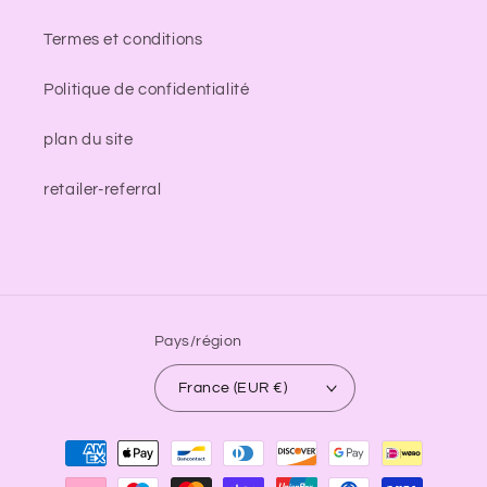
Termes et conditions
Politique de confidentialité
plan du site
retailer-referral
Pays/région
France (EUR €)
Moyens
de