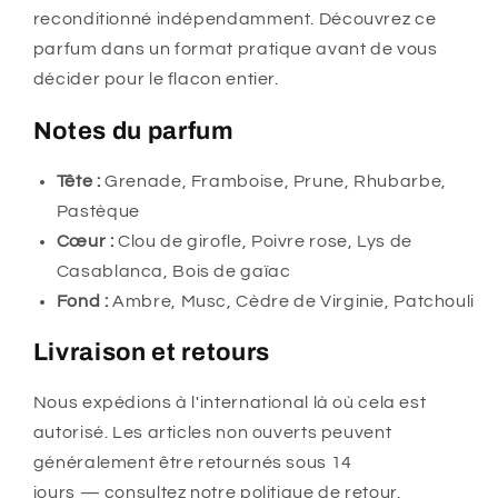
reconditionné indépendamment. Découvrez ce
parfum dans un format pratique avant de vous
décider pour le flacon entier.
Notes du parfum
Tête :
Grenade, Framboise, Prune, Rhubarbe,
Pastèque
Cœur :
Clou de girofle, Poivre rose, Lys de
Casablanca, Bois de gaïac
Fond :
Ambre, Musc, Cèdre de Virginie, Patchouli
Livraison et retours
Nous expédions à l'international là où cela est
autorisé. Les articles non ouverts peuvent
généralement être retournés sous 14
jours — consultez notre politique de retour.