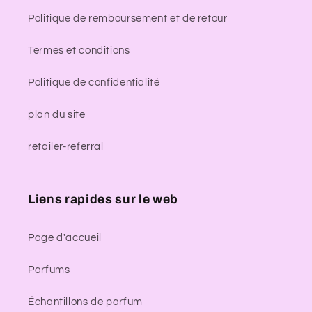
Politique de remboursement et de retour
Termes et conditions
Politique de confidentialité
plan du site
retailer-referral
Liens rapides sur le web
Page d'accueil
Parfums
Échantillons de parfum