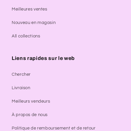
Meilleures ventes
Nouveau en magasin
All collections
Liens rapides sur le web
Chercher
Livraison
Meilleurs vendeurs
À propos de nous
Politique de remboursement et de retour