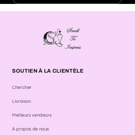
SOUTIEN À LA CLIENTÈLE
Chercher
Livraison
Meilleurs vendeurs
À propos de nous