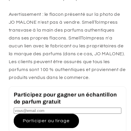
Avertissement : le flacon présenté sur la photo de
JO MALONE n'est pas à vendre. SmellToImpress
transvase à la main des parfums authentiques
dans ses propres flacons. SmellToImpress n'a
aucun lien avec le fabricant ou les propriétaires de
la marque des parfums (dans ce cas, JO MALONE).
Les clients peuvent être assurés que tous les
parfums sont 100 % authentiques et proviennent de
produits vendus dans le commerce.
Participez pour gagner un échantillon
de parfum gratuit
Participer au tirage