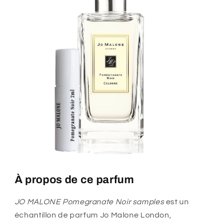
À propos de ce parfum
JO MALONE Pomegranate Noir samples
est un
échantillon de parfum Jo Malone London,