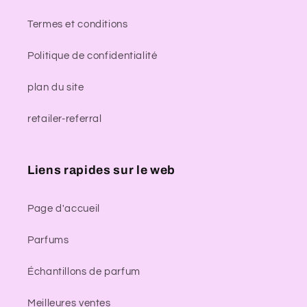
Termes et conditions
Politique de confidentialité
plan du site
retailer-referral
Liens rapides sur le web
Page d'accueil
Parfums
Échantillons de parfum
Meilleures ventes