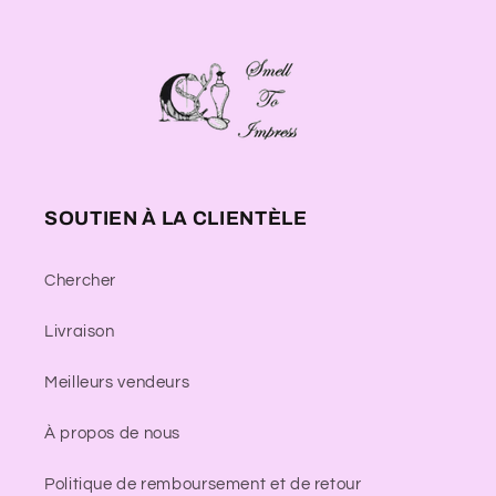
SOUTIEN À LA CLIENTÈLE
Chercher
Livraison
Meilleurs vendeurs
À propos de nous
Politique de remboursement et de retour