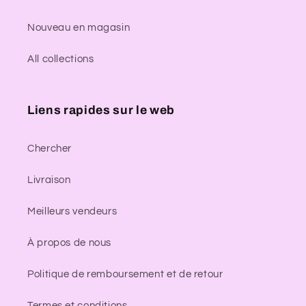
Nouveau en magasin
All collections
Liens rapides sur le web
Chercher
Livraison
Meilleurs vendeurs
À propos de nous
Politique de remboursement et de retour
Termes et conditions