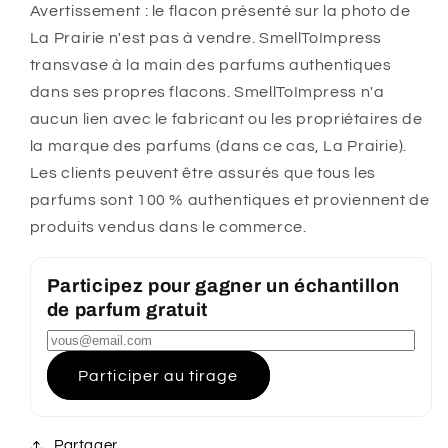
Avertissement : le flacon présenté sur la photo de
La Prairie n'est pas à vendre. SmellToImpress
transvase à la main des parfums authentiques
dans ses propres flacons. SmellToImpress n'a
aucun lien avec le fabricant ou les propriétaires de
la marque des parfums (dans ce cas, La Prairie).
Les clients peuvent être assurés que tous les
parfums sont 100 % authentiques et proviennent de
produits vendus dans le commerce.
Participez pour gagner un échantillon
de parfum gratuit
Participer au tirage
Partager