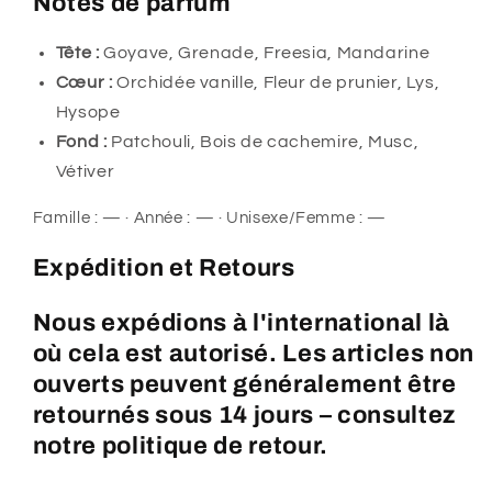
Notes de parfum
Tête :
Goyave, Grenade, Freesia, Mandarine
Cœur :
Orchidée vanille, Fleur de prunier, Lys,
Hysope
Fond :
Patchouli, Bois de cachemire, Musc,
Vétiver
Famille : — · Année : — · Unisexe/Femme : —
Expédition et Retours
Nous expédions à l'international là
où cela est autorisé. Les articles non
ouverts peuvent généralement être
retournés sous 14 jours – consultez
notre politique de retour.