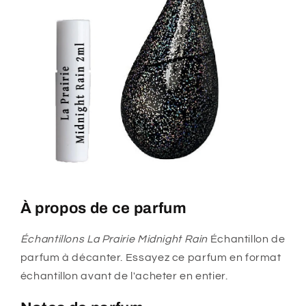
À propos de ce parfum
Échantillons La Prairie Midnight Rain
Échantillon de
parfum à décanter. Essayez ce parfum en format
échantillon avant de l'acheter en entier.