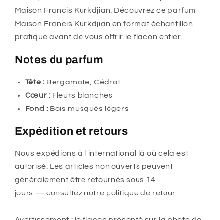
Maison Francis Kurkdjian. Découvrez ce parfum
Maison Francis Kurkdjian en format échantillon
pratique avant de vous offrir le flacon entier.
Notes du parfum
Tête :
Bergamote, Cédrat
Cœur :
Fleurs blanches
Fond :
Bois musqués légers
Expédition et retours
Nous expédions à l'international là où cela est
autorisé. Les articles non ouverts peuvent
généralement être retournés sous 14
jours — consultez notre politique de retour.
Avertissement : le flacon présenté sur la photo de