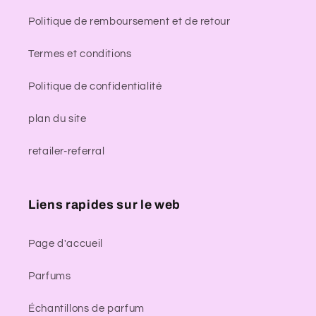
Politique de remboursement et de retour
Termes et conditions
Politique de confidentialité
plan du site
retailer-referral
Liens rapides sur le web
Page d'accueil
Parfums
Échantillons de parfum