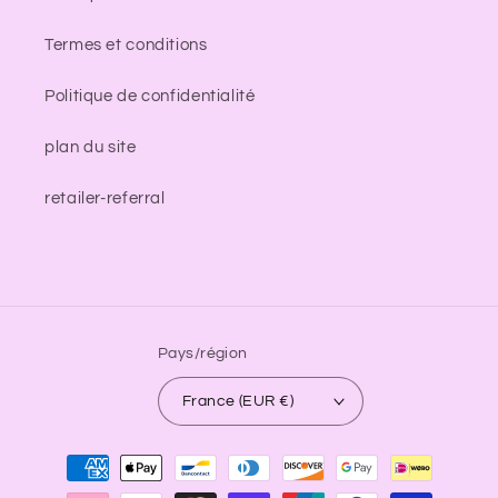
Termes et conditions
Politique de confidentialité
plan du site
retailer-referral
Pays/région
France (EUR €)
Moyens
de