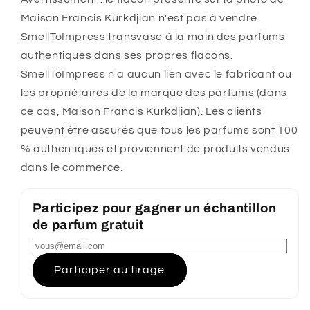
Maison Francis Kurkdjian n'est pas à vendre.
SmellToImpress transvase à la main des parfums
authentiques dans ses propres flacons.
SmellToImpress n'a aucun lien avec le fabricant ou
les propriétaires de la marque des parfums (dans
ce cas, Maison Francis Kurkdjian). Les clients
peuvent être assurés que tous les parfums sont 100
% authentiques et proviennent de produits vendus
dans le commerce.
Participez pour gagner un échantillon
de parfum gratuit
Participer au tirage