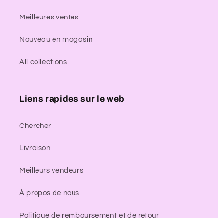
Meilleures ventes
Nouveau en magasin
All collections
Liens rapides sur le web
Chercher
Livraison
Meilleurs vendeurs
À propos de nous
Politique de remboursement et de retour