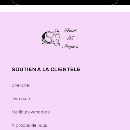
SOUTIEN À LA CLIENTÈLE
Chercher
Livraison
Meilleurs vendeurs
À propos de nous