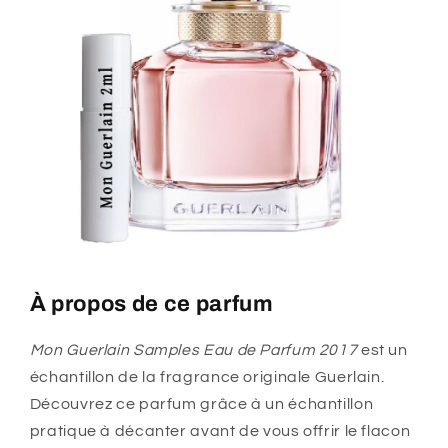
À propos de ce parfum
Mon Guerlain Samples Eau de Parfum 2017
est un
échantillon de la fragrance originale Guerlain.
Découvrez ce parfum grâce à un échantillon
pratique à décanter avant de vous offrir le flacon