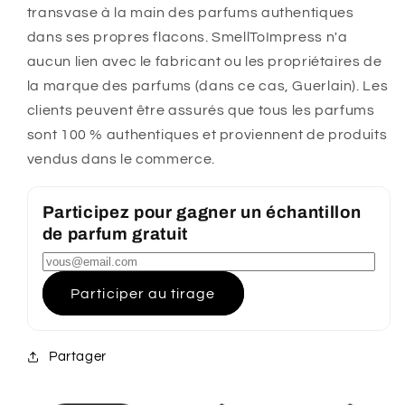
transvase à la main des parfums authentiques
dans ses propres flacons. SmellToImpress n'a
aucun lien avec le fabricant ou les propriétaires de
la marque des parfums (dans ce cas, Guerlain). Les
clients peuvent être assurés que tous les parfums
sont 100 % authentiques et proviennent de produits
vendus dans le commerce.
Participez pour gagner un échantillon
de parfum gratuit
Participer au tirage
Partager