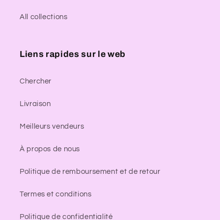
All collections
Liens rapides sur le web
Chercher
Livraison
Meilleurs vendeurs
À propos de nous
Politique de remboursement et de retour
Termes et conditions
Politique de confidentialité