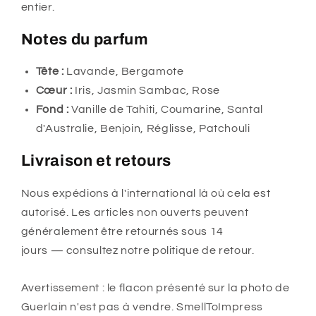
entier.
Notes du parfum
Tête :
Lavande, Bergamote
Cœur :
Iris, Jasmin Sambac, Rose
Fond :
Vanille de Tahiti, Coumarine, Santal
d'Australie, Benjoin, Réglisse, Patchouli
Livraison et retours
Nous expédions à l'international là où cela est
autorisé. Les articles non ouverts peuvent
généralement être retournés sous 14
jours — consultez notre politique de retour.
Avertissement : le flacon présenté sur la photo de
Guerlain n'est pas à vendre. SmellToImpress