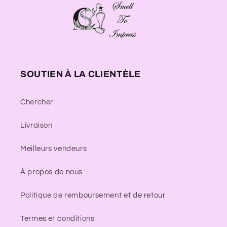
SOUTIEN À LA CLIENTÈLE
Chercher
Livraison
Meilleurs vendeurs
À propos de nous
Politique de remboursement et de retour
Termes et conditions