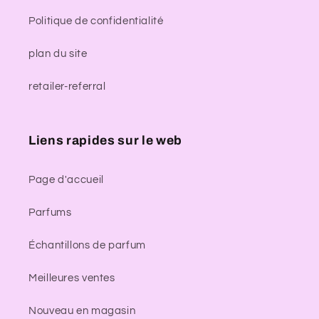
Politique de confidentialité
plan du site
retailer-referral
Liens rapides sur le web
Page d'accueil
Parfums
Échantillons de parfum
Meilleures ventes
Nouveau en magasin