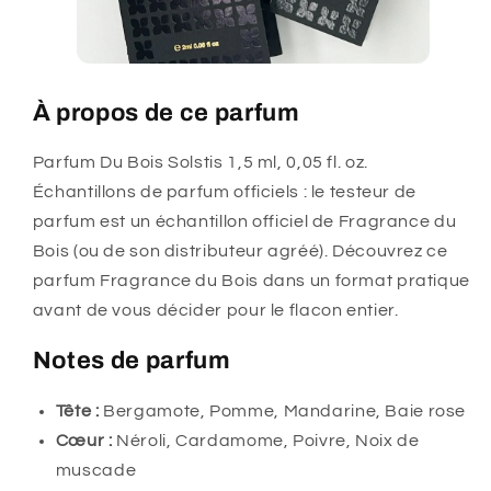
À propos de ce parfum
Parfum Du Bois Solstis 1,5 ml, 0,05 fl. oz.
Échantillons de parfum officiels : le testeur de
parfum est un échantillon officiel de Fragrance du
Bois (ou de son distributeur agréé). Découvrez ce
parfum Fragrance du Bois dans un format pratique
avant de vous décider pour le flacon entier.
Notes de parfum
Tête :
Bergamote, Pomme, Mandarine, Baie rose
Cœur :
Néroli, Cardamome, Poivre, Noix de
muscade