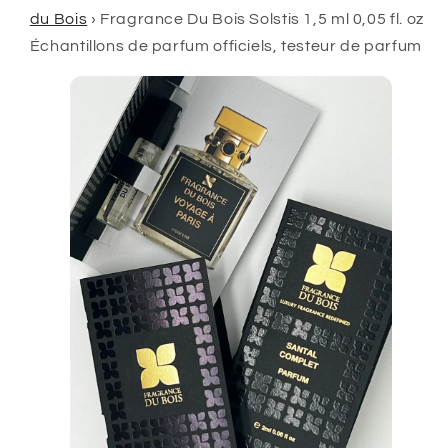
du Bois
›
Fragrance Du Bois Solstis 1,5 ml 0,05 fl. oz
Échantillons de parfum officiels, testeur de parfum