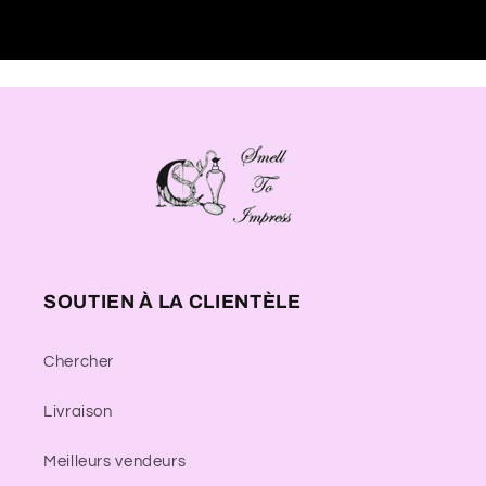
SOUTIEN À LA CLIENTÈLE
Chercher
Livraison
Meilleurs vendeurs