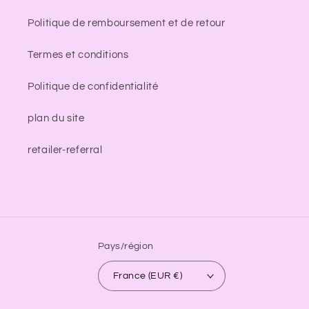
Politique de remboursement et de retour
Termes et conditions
Politique de confidentialité
plan du site
retailer-referral
Pays/région
France (EUR €)