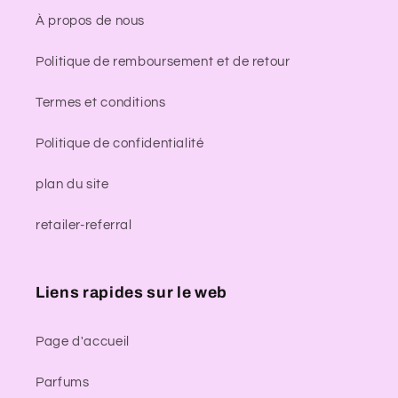
À propos de nous
Politique de remboursement et de retour
Termes et conditions
Politique de confidentialité
plan du site
retailer-referral
Liens rapides sur le web
Page d'accueil
Parfums