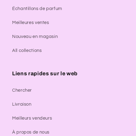
Échantillons de parfum
Meilleures ventes
Nouveau en magasin
All collections
Liens rapides sur le web
Chercher
Livraison
Meilleurs vendeurs
À propos de nous