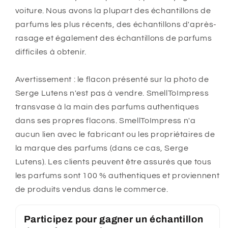
voiture. Nous avons la plupart des échantillons de
parfums les plus récents, des échantillons d'après-
rasage et également des échantillons de parfums
difficiles à obtenir.
Avertissement : le flacon présenté sur la photo de
Serge Lutens n'est pas à vendre. SmellToImpress
transvase à la main des parfums authentiques
dans ses propres flacons. SmellToImpress n'a
aucun lien avec le fabricant ou les propriétaires de
la marque des parfums (dans ce cas, Serge
Lutens). Les clients peuvent être assurés que tous
les parfums sont 100 % authentiques et proviennent
de produits vendus dans le commerce.
Participez pour gagner un échantillon