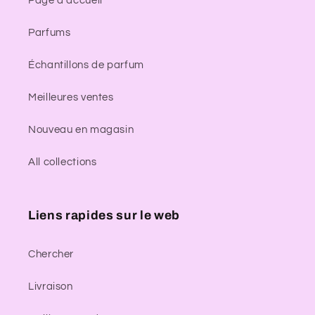
Page d'accueil
Parfums
Échantillons de parfum
Meilleures ventes
Nouveau en magasin
All collections
Liens rapides sur le web
Chercher
Livraison