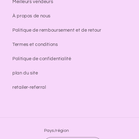
Meilleurs vendeurs
À propos de nous
Politique de remboursement et de retour
Termes et conditions
Politique de confidentialité
plan du site
retailer-referral
Pays/région