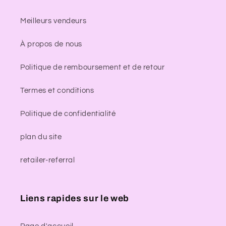
Meilleurs vendeurs
À propos de nous
Politique de remboursement et de retour
Termes et conditions
Politique de confidentialité
plan du site
retailer-referral
Liens rapides sur le web