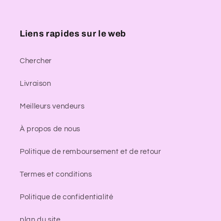
Liens rapides sur le web
Chercher
Livraison
Meilleurs vendeurs
À propos de nous
Politique de remboursement et de retour
Termes et conditions
Politique de confidentialité
plan du site