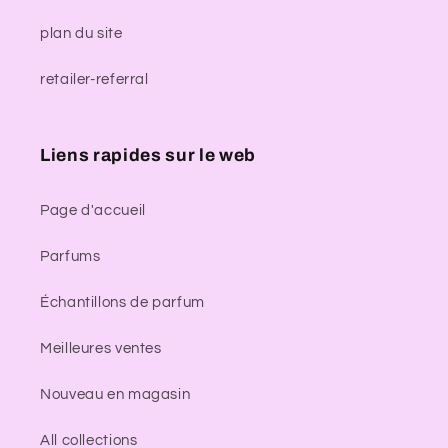
plan du site
retailer-referral
Liens rapides sur le web
Page d'accueil
Parfums
Échantillons de parfum
Meilleures ventes
Nouveau en magasin
All collections