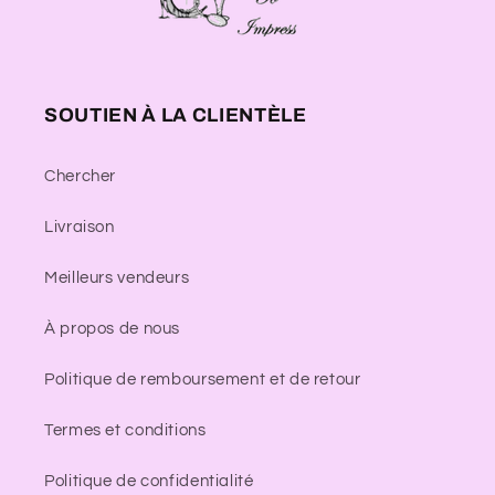
SOUTIEN À LA CLIENTÈLE
Chercher
Livraison
Meilleurs vendeurs
À propos de nous
Politique de remboursement et de retour
Termes et conditions
Politique de confidentialité