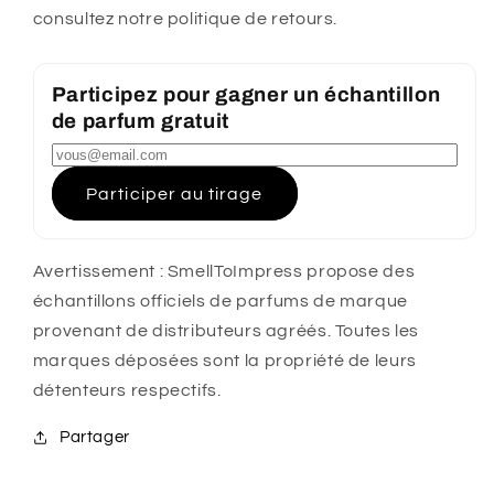
consultez notre politique de retours.
Participez pour gagner un échantillon
de parfum gratuit
Participer au tirage
Avertissement : SmellToImpress propose des
échantillons officiels de parfums de marque
provenant de distributeurs agréés. Toutes les
marques déposées sont la propriété de leurs
détenteurs respectifs.
Partager