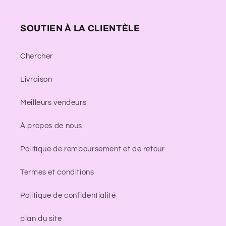
SOUTIEN À LA CLIENTÈLE
Chercher
Livraison
Meilleurs vendeurs
À propos de nous
Politique de remboursement et de retour
Termes et conditions
Politique de confidentialité
plan du site