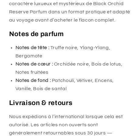
caractère luxueux et mystérieux de Black Orchid
Reserve Parfum dans un format pratique et adapté
au voyage avant d’acheter le flacon complet.
Notes de parfum
Notes de tête :
Truffe noire, Ylang-Ylang,
Bergamote
Notes de cœur :
Orchidée noire, Bois de lotus,
Notes fruitées
Notes de fond :
Patchouli, Vétiver, Encens,
Vanille, Bois de santal
Livraison & retours
Nous expédions à l’international lorsque cela est
autorisé. Les articles non ouverts sont
généralement retournables sous 30 jours —