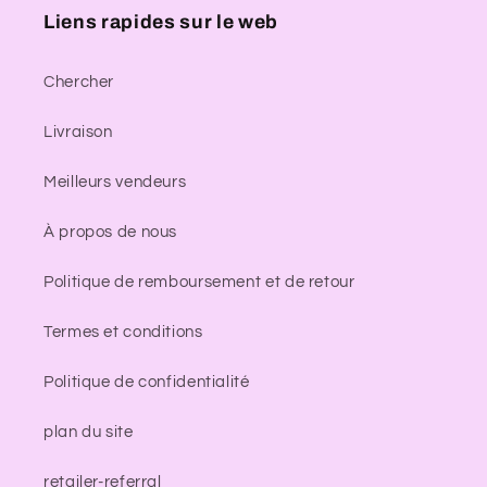
Liens rapides sur le web
Chercher
Livraison
Meilleurs vendeurs
À propos de nous
Politique de remboursement et de retour
Termes et conditions
Politique de confidentialité
plan du site
retailer-referral