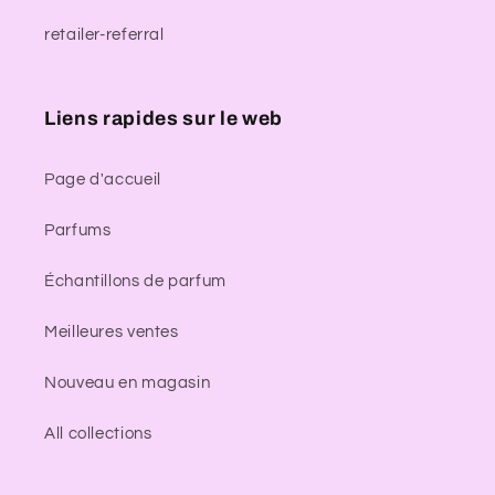
retailer-referral
Liens rapides sur le web
Page d'accueil
Parfums
Échantillons de parfum
Meilleures ventes
Nouveau en magasin
All collections