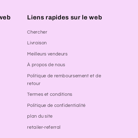
 web
Liens rapides sur le web
Chercher
Livraison
Meilleurs vendeurs
À propos de nous
Politique de remboursement et de
retour
Termes et conditions
Politique de confidentialité
plan du site
retailer-referral