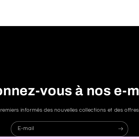
nnez-vous à nos e-m
remiers informés des nouvelles collections et des offres
E-mail