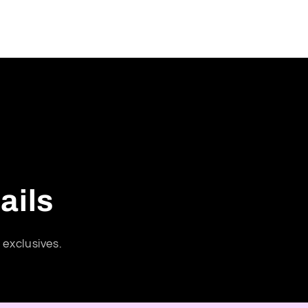
ails
 exclusives.