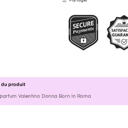
Partager
 du produit
e parfum Valentino Donna Born In Roma