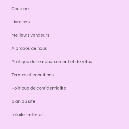
Chercher
Livraison
Meilleurs vendeurs
À propos de nous
Politique de remboursement et de retour
Termes et conditions
Politique de confidentialité
plan du site
retailer-referral