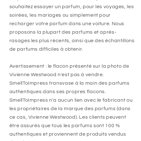
souhaitez essayer un parfum, pour les voyages, les
soirées, les mariages ou simplement pour
recharger votre parfum dans une voiture. Nous
proposons la plupart des parfums et après-
rasages les plus récents, ainsi que des échantillons
de parfums difficiles à obtenir.
Avertissement : le flacon présenté sur la photo de
Vivienne Westwood n'est pas à vendre.
SmellToImpress transvase à la main des parfums
authentiques dans ses propres flacons.
SmellToImpress n'a aucun lien avec le fabricant ou
les propriétaires de la marque des parfums (dans
ce cas, Vivienne Westwood). Les clients peuvent
être assurés que tous les parfums sont 100 %
authentiques et proviennent de produits vendus