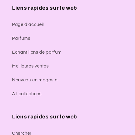
Liens rapides sur le web
Page d'accueil
Parfums
Échantillons de parfum
Meilleures ventes
Nouveau en magasin
All collections
Liens rapides sur le web
Chercher