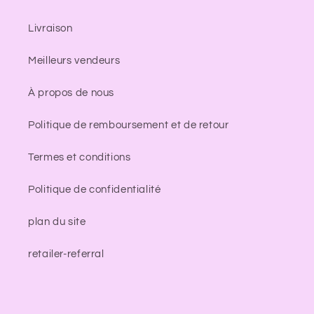
Livraison
Meilleurs vendeurs
À propos de nous
Politique de remboursement et de retour
Termes et conditions
Politique de confidentialité
plan du site
retailer-referral