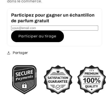
dans le commerce.
Participez pour gagner un échantillon
de parfum gratuit
Participer au tirage
Partager